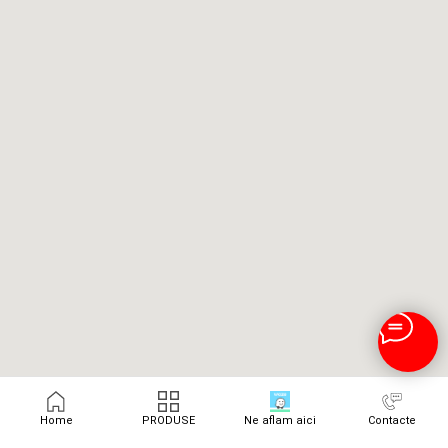
Home
PRODUSE
Ne aflam aici
Contacte