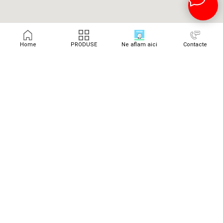
Home
PRODUSE
Ne aflam aici
Contacte