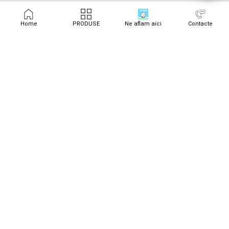
Home
PRODUSE
Ne aflam aici
Contacte