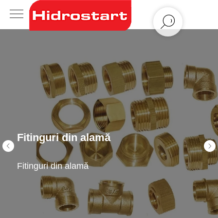
Fitinguri din alamă
Fitinguri din alamă