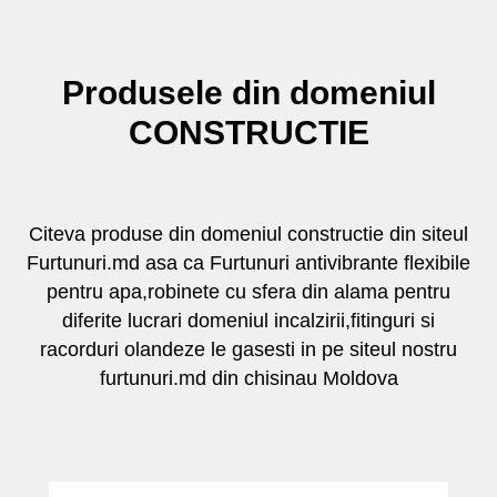
Produsele din domeniul
CONSTRUCTIE
Citeva produse din domeniul constructie din siteul
Furtunuri.md asa ca Furtunuri antivibrante flexibile
pentru apa,robinete cu sfera din alama pentru
diferite lucrari domeniul incalzirii,fitinguri si
racorduri olandeze le gasesti in pe siteul nostru
furtunuri.md din chisinau Moldova