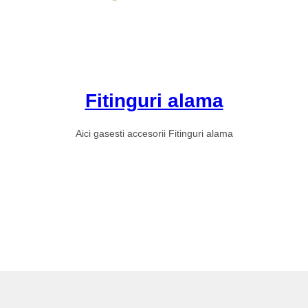
Fitinguri alama
Aici gasesti accesorii Fitinguri alama