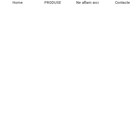
Home
PRODUSE
Ne aflam aici
Contacte