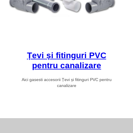
Țevi și fitinguri PVC
pentru canalizare
Aici gasesti accesorii Țevi și fitinguri PVC pentru
canalizare