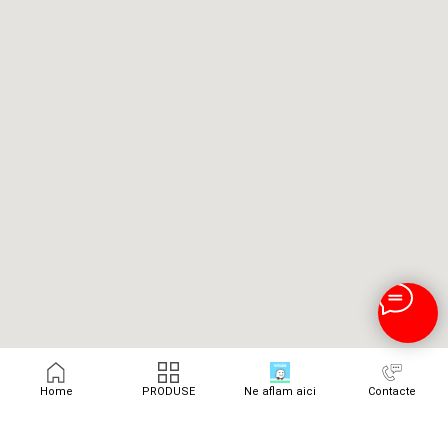
Home
PRODUSE
Ne aflam aici
Contacte