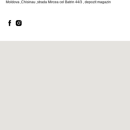
Moldova ,Chisinau ,strada Mircea cel Batrin 44/3 , depozit magazin