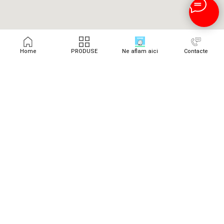
Home
PRODUSE
Ne aflam aici
Contacte