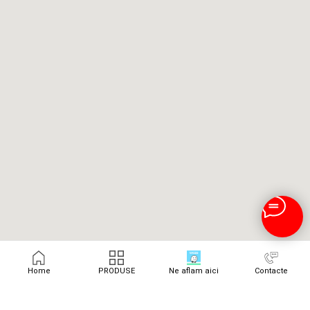
Home
PRODUSE
Ne aflam aici
Contacte