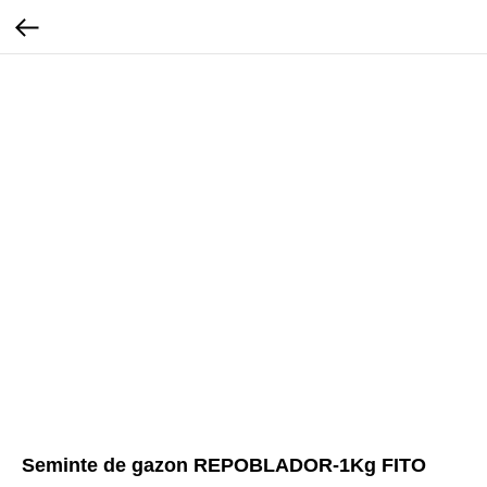
Seminte de gazon REPOBLADOR-1Kg FITO