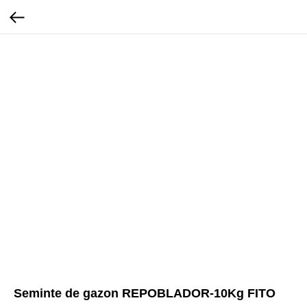
Seminte de gazon REPOBLADOR-10Kg FITO