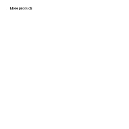
More products