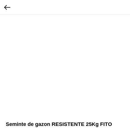
Seminte de gazon RESISTENTE 25Kg FITO