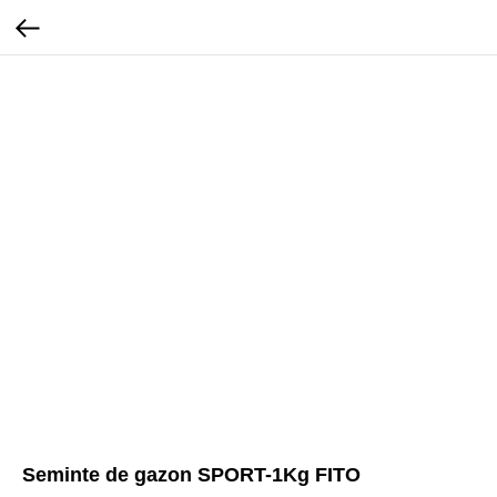
Seminte de gazon SPORT-1Kg FITO