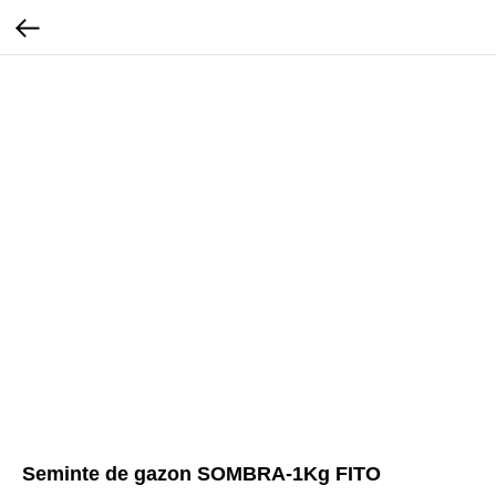
Seminte de gazon SOMBRA-1Kg FITO