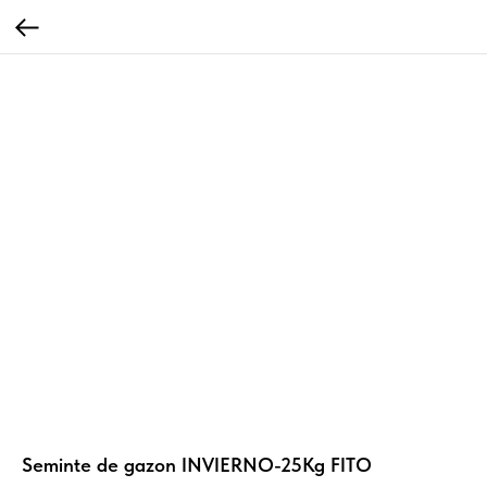
Seminte de gazon INVIERNO-25Kg FITO