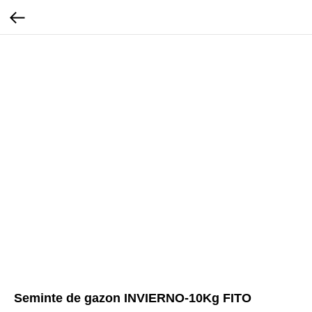
Seminte de gazon INVIERNO-10Kg FITO