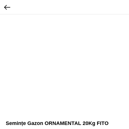
Semințe Gazon ORNAMENTAL 20Kg FITO