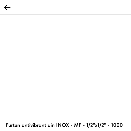
Furtun antivibrant din INOX - MF - 1/2"x1/2" - 1000