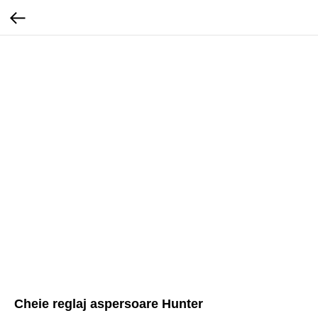
Cheie reglaj aspersoare Hunter