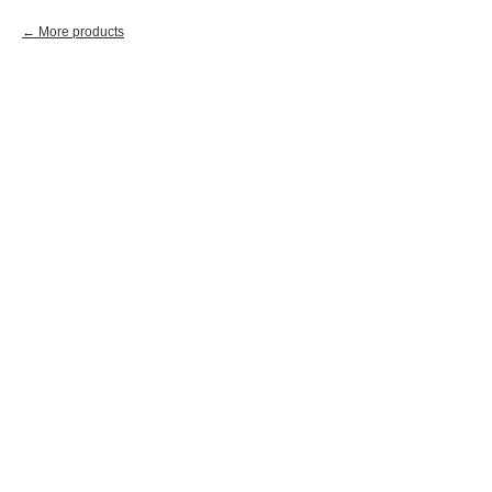
More products