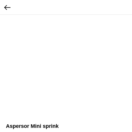
Aspersor Mini sprink