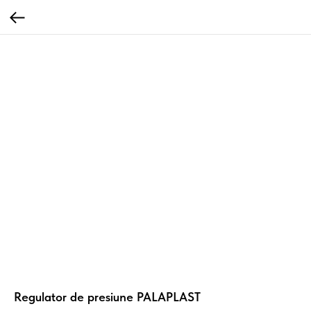
Regulator de presiune PALAPLAST