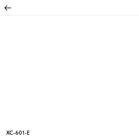
XC-601-E