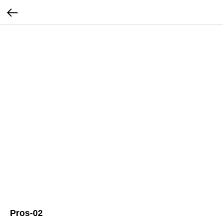
Pros-02