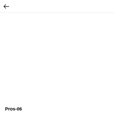
Pros-06