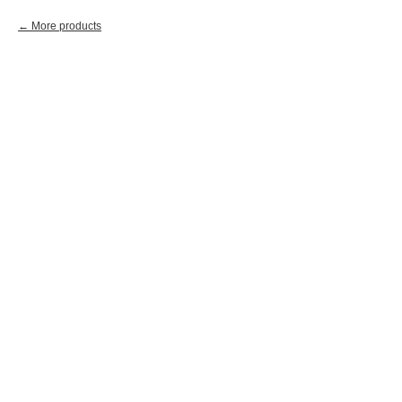
More products