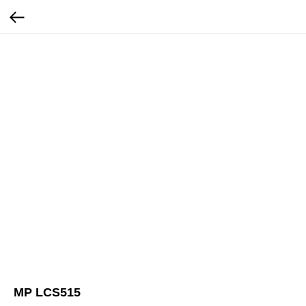
MP LCS515