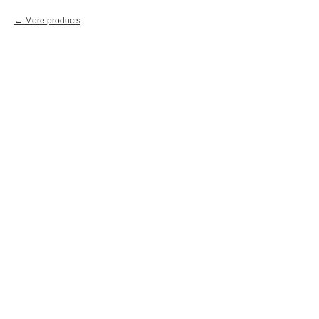
More products