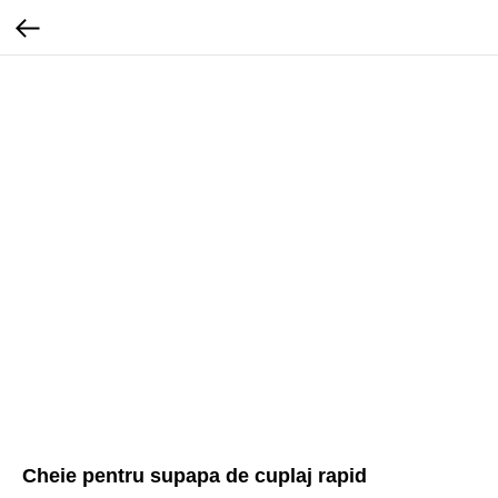
Cheie pentru supapa de cuplaj rapid