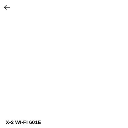
X-2 WI-FI 601E