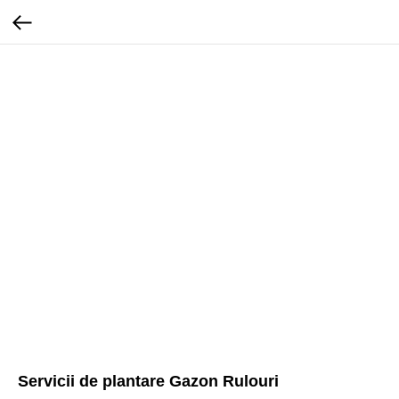
Servicii de plantare Gazon Rulouri