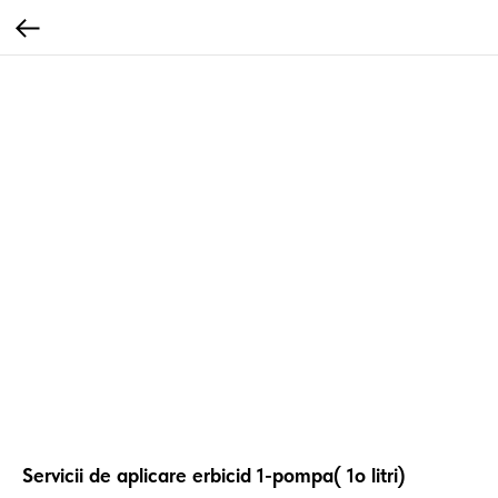
Servicii de aplicare erbicid 1-pompa( 1o litri)