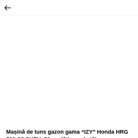
Mașină de tuns gazon gama “IZY” Honda HRG