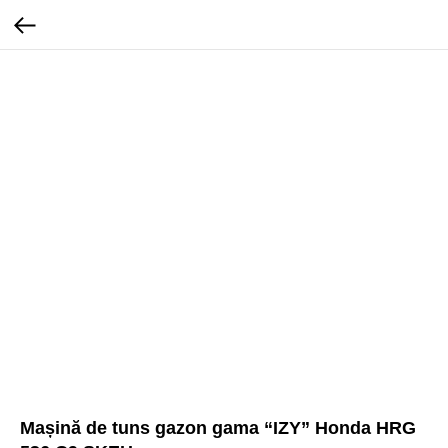
Mașină de tuns gazon gama “IZY” Honda HRG