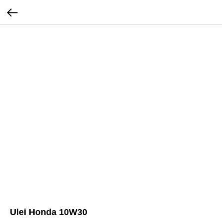
Ulei Honda 10W30