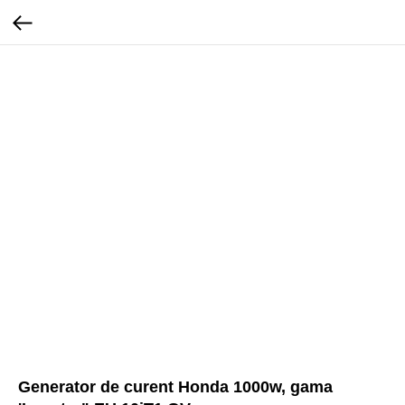
Generator de curent Honda 1000w, gama