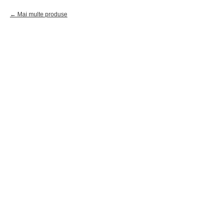
Mai multe produse