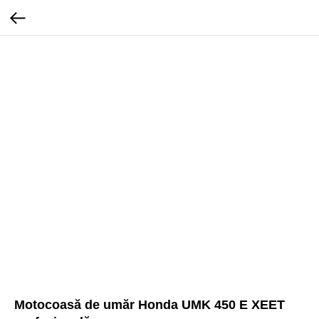
Motocoasă de umăr Honda UMK 450 E XEET