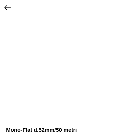
Mono-Flat d.52mm/50 metri