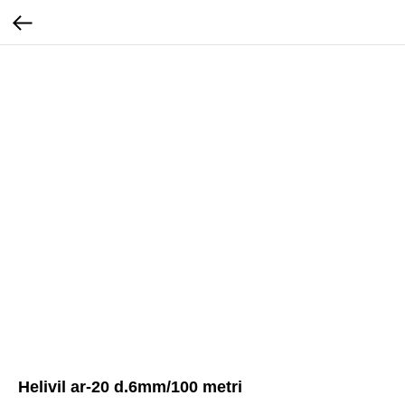
Helivil ar-20 d.6mm/100 metri