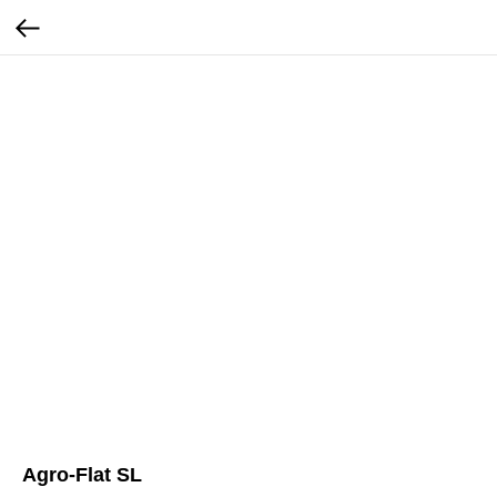
Agro-Flat SL