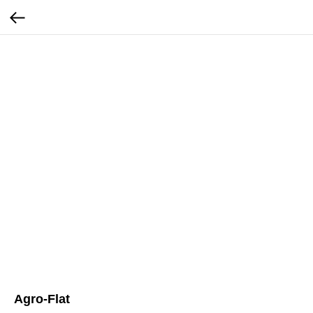
Agro-Flat