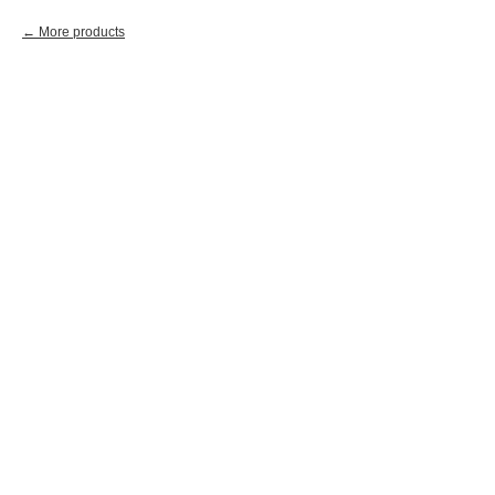
More products