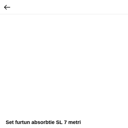
Set furtun absorbtie SL 7 metri