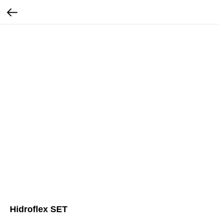
Hidroflex SET