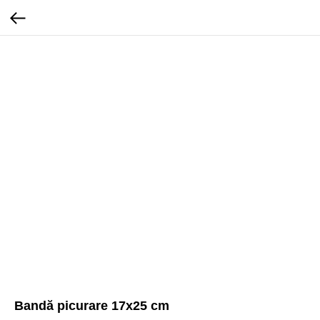
Bandă picurare 17x25 cm