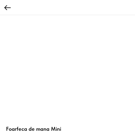
Foarfeca de mana Mini