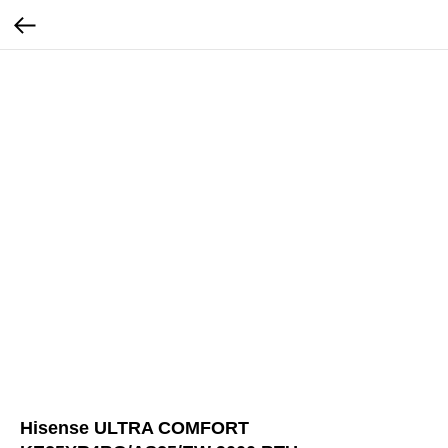
Hisense ULTRA COMFORT