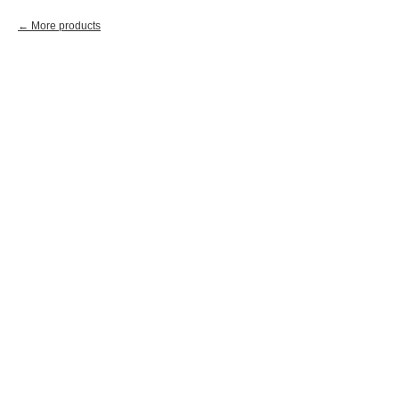
More products