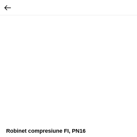
Robinet compresiune FI, PN16