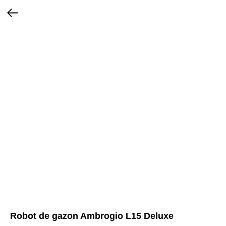
Robot de gazon Ambrogio L15 Deluxe